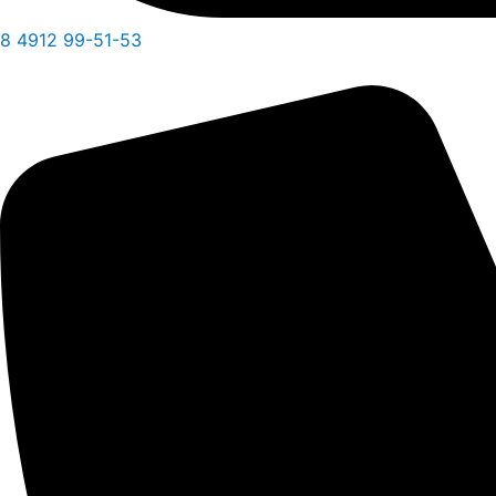
8 4912 99-51-53