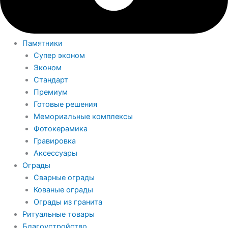
Памятники
Супер эконом
Эконом
Стандарт
Премиум
Готовые решения
Мемориальные комплексы
Фотокерамика
Гравировка
Аксессуары
Ограды
Сварные ограды
Кованые ограды
Ограды из гранита
Ритуальные товары
Благоустройство