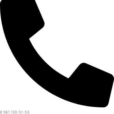
8 961 130-51-53