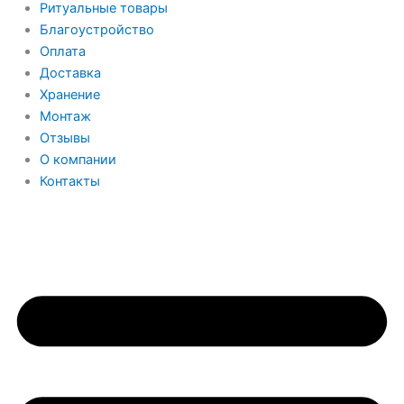
Ритуальные товары
Благоустройство
Оплата
Доставка
Хранение
Монтаж
Отзывы
О компании
Контакты