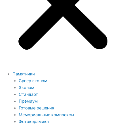
Памятники
Супер эконом
Эконом
Стандарт
Премиум
Готовые решения
Мемориальные комплексы
Фотокерамика