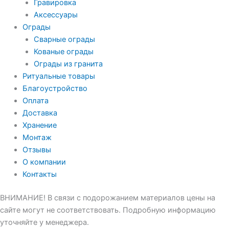
Гравировка
Аксессуары
Ограды
Сварные ограды
Кованые ограды
Ограды из гранита
Ритуальные товары
Благоустройство
Оплата
Доставка
Хранение
Монтаж
Отзывы
О компании
Контакты
ВНИМАНИЕ! В связи с подорожанием материалов цены на
сайте могут не соответствовать. Подробную информацию
уточняйте у менеджера.