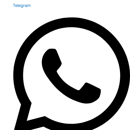
Telegram