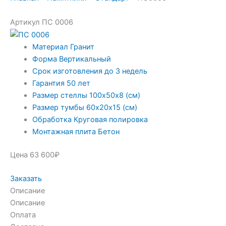
Артикул ПС 0006
Материал
Гранит
Форма
Вертикальный
Срок изготовления
до 3 недель
Гарантия
50 лет
Размер стеллы
100х50х8 (см)
Размер тумбы
60х20х15 (см)
Обработка
Круговая полировка
Монтажная плита
Бетон
Цена 63 600₽
Заказать
Описание
Описание
Оплата