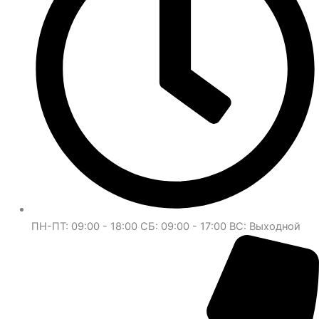
ПН-ПТ: 09:00 - 18:00 СБ: 09:00 - 17:00 ВС: Выходной