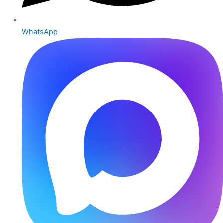
WhatsApp