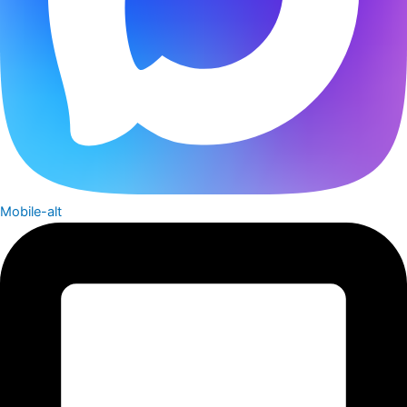
Mobile-alt