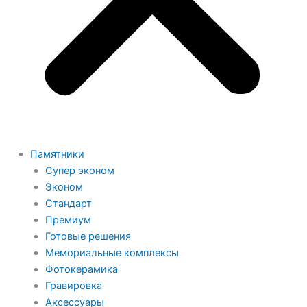
Памятники
Супер эконом
Эконом
Стандарт
Премиум
Готовые решения
Мемориальные комплексы
Фотокерамика
Гравировка
Аксессуары