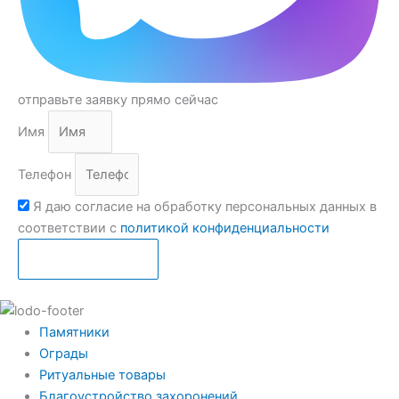
отправьте заявку прямо сейчас
Имя
Телефон
Я даю согласие на обработку персональных данных в
соответствии с
политикой конфиденциальности
Отправить
Памятники
Ограды
Ритуальные товары
Благоустройство захоронений