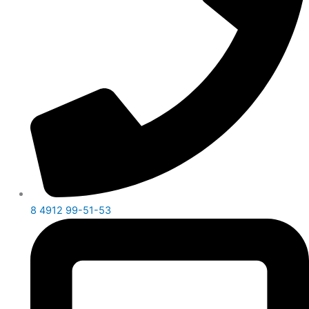
8 4912 99-51-53