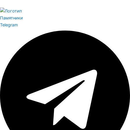
Памятники
Telegram