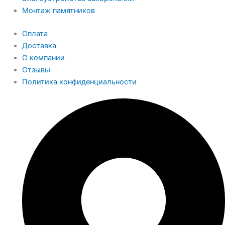
Монтаж памятников
Оплата
Доставка
О компании
Отзывы
Политика конфиденциальности