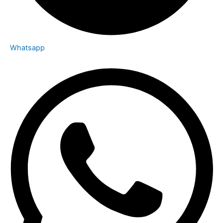
Whatsapp