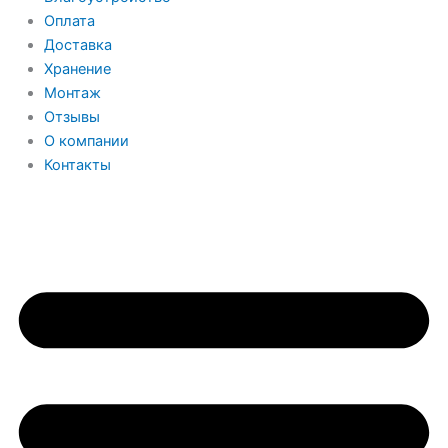
Оплата
Доставка
Хранение
Монтаж
Отзывы
О компании
Контакты