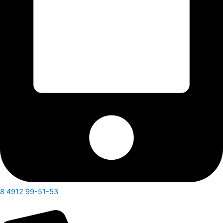
8 4912 99-51-53