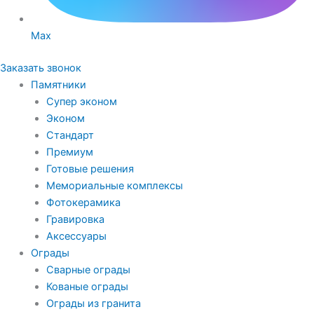
Max
Заказать звонок
Памятники
Супер эконом
Эконом
Стандарт
Премиум
Готовые решения
Мемориальные комплексы
Фотокерамика
Гравировка
Аксессуары
Ограды
Сварные ограды
Кованые ограды
Ограды из гранита