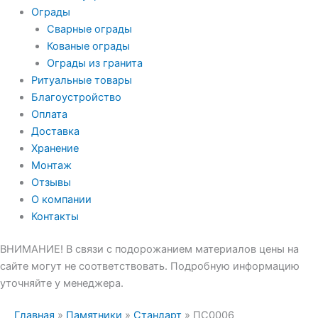
Ограды
Сварные ограды
Кованые ограды
Ограды из гранита
Ритуальные товары
Благоустройство
Оплата
Доставка
Хранение
Монтаж
Отзывы
О компании
Контакты
ВНИМАНИЕ! В связи с подорожанием материалов цены на
сайте могут не соответствовать. Подробную информацию
уточняйте у менеджера.
Главная
»
Памятники
»
Стандарт
»
ПС0006