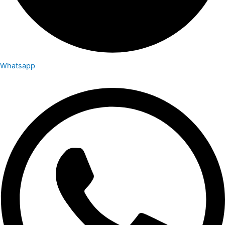
Whatsapp