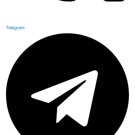
Telegram