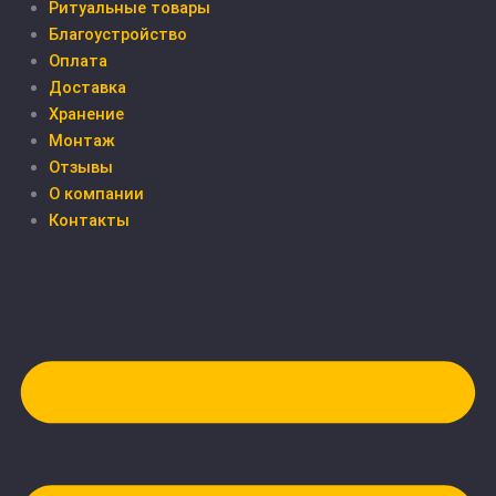
Ритуальные товары
Благоустройство
Оплата
Доставка
Хранение
Монтаж
Отзывы
О компании
Контакты