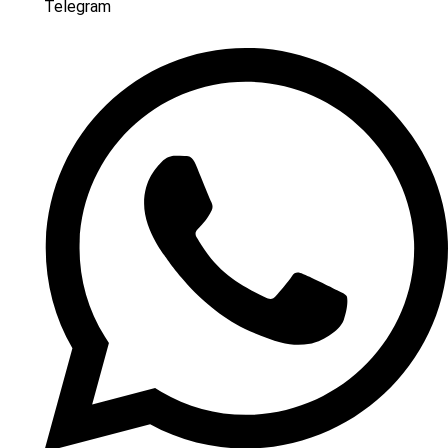
Telegram