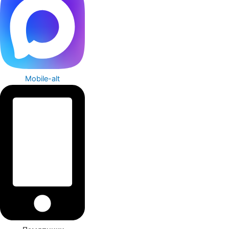
Mobile-alt