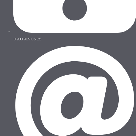
8 900 909-06-25