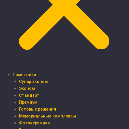
Памятники
Супер эконом
Эконом
Стандарт
Премиум
Готовые решения
Мемориальные комплексы
Фотокерамика