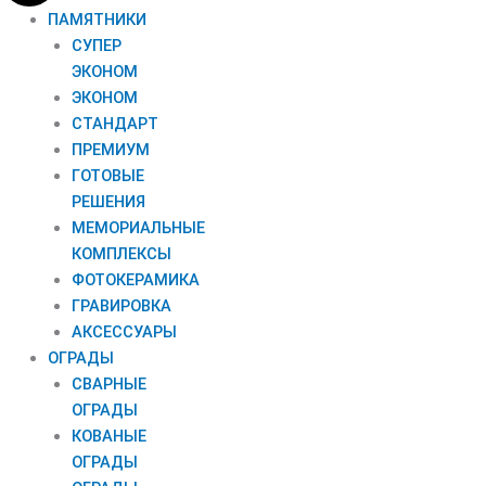
ПАМЯТНИКИ
СУПЕР
ЭКОНОМ
ЭКОНОМ
СТАНДАРТ
ПРЕМИУМ
ГОТОВЫЕ
РЕШЕНИЯ
МЕМОРИАЛЬНЫЕ
КОМПЛЕКСЫ
ФОТОКЕРАМИКА
ГРАВИРОВКА
АКСЕССУАРЫ
ОГРАДЫ
СВАРНЫЕ
ОГРАДЫ
КОВАНЫЕ
ОГРАДЫ