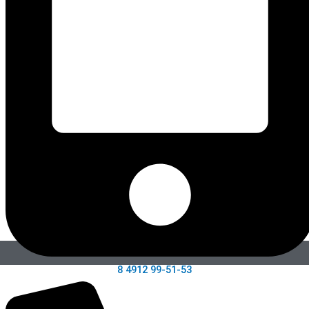
8 4912 99-51-53