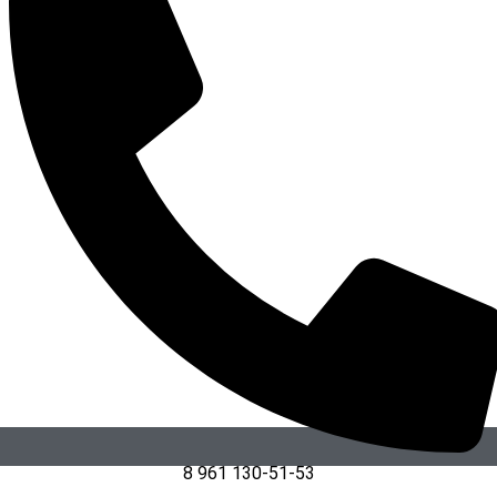
8 961 130-51-53