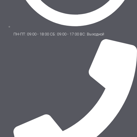
ПН-ПТ: 09:00 - 18:00 СБ: 09:00 - 17:00 ВС: Выходной