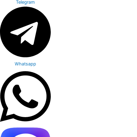
Telegram
Whatsapp