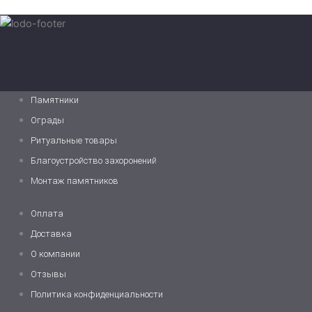
Памятники
Ограды
Ритуальные товары
Благоустройство захоронений
Монтаж памятников
Оплата
Доставка
О компании
Отзывы
Политика конфиденциальности