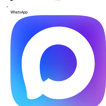
WhatsApp