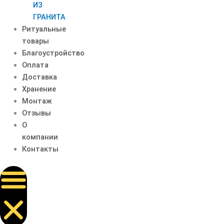
ИЗ
ГРАНИТА
Ритуальные
товары
Благоустройство
Оплата
Доставка
Хранение
Монтаж
Отзывы
О
компании
Контакты