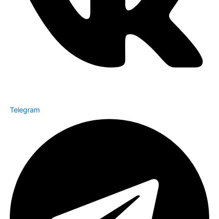
Telegram