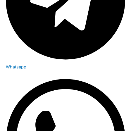
Whatsapp