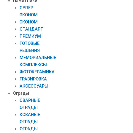
Памятники
СУПЕР
ЭКОНОМ
ЭКОНОМ
СТАНДАРТ
ПРЕМИУМ
ГОТОВЫЕ
РЕШЕНИЯ
МЕМОРИАЛЬНЫЕ
КОМПЛЕКСЫ
ФОТОКЕРАМИКА
ГРАВИРОВКА
АКСЕССУАРЫ
Ограды
СВАРНЫЕ
ОГРАДЫ
КОВАНЫЕ
ОГРАДЫ
ОГРАДЫ