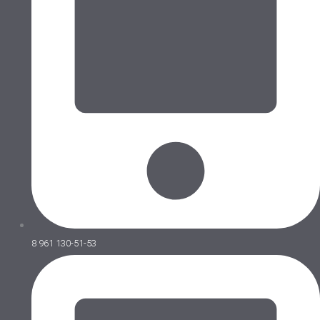
8 961 130-51-53