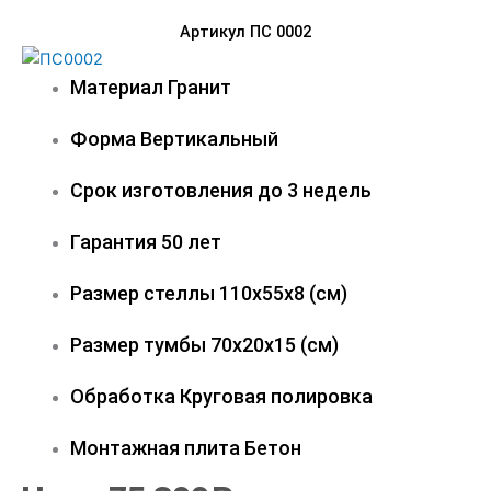
Артикул ПС 0002
Материал
Гранит
Форма
Вертикальный
Срок изготовления
до 3 недель
Гарантия
50 лет
Размер стеллы
110х55х8 (см)
Размер тумбы
70х20х15 (см)
Обработка
Круговая полировка
Монтажная плита
Бетон