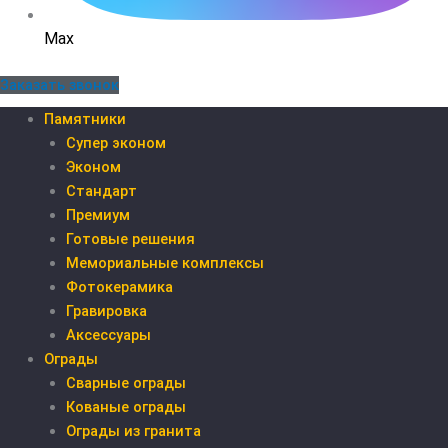
Max
Заказать звонок
Памятники
Супер эконом
Эконом
Стандарт
Премиум
Готовые решения
Мемориальные комплексы
Фотокерамика
Гравировка
Аксессуары
Ограды
Сварные ограды
Кованые ограды
Ограды из гранита