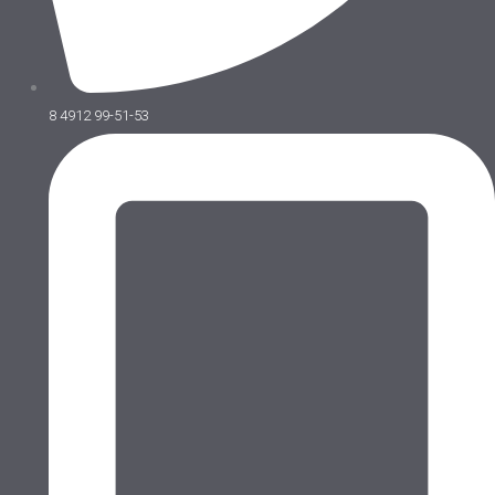
8 4912 99-51-53