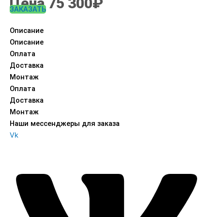
Цена 75 300₽
ЗАКАЗАТЬ
Описание
Описание
Оплата
Доставка
Монтаж
Оплата
Доставка
Монтаж
Наши мессенджеры для заказа
Vk