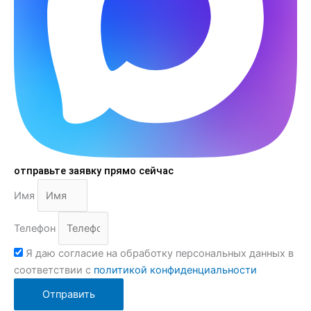
отправьте заявку прямо сейчас
Имя
Телефон
Я даю согласие на обработку персональных данных в
соответствии с
политикой конфиденциальности
Отправить