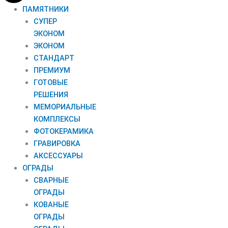
ПАМЯТНИКИ
СУПЕР
ЭКОНОМ
ЭКОНОМ
СТАНДАРТ
ПРЕМИУМ
ГОТОВЫЕ
РЕШЕНИЯ
МЕМОРИАЛЬНЫЕ
КОМПЛЕКСЫ
ФОТОКЕРАМИКА
ГРАВИРОВКА
АКСЕССУАРЫ
ОГРАДЫ
СВАРНЫЕ
ОГРАДЫ
КОВАНЫЕ
ОГРАДЫ