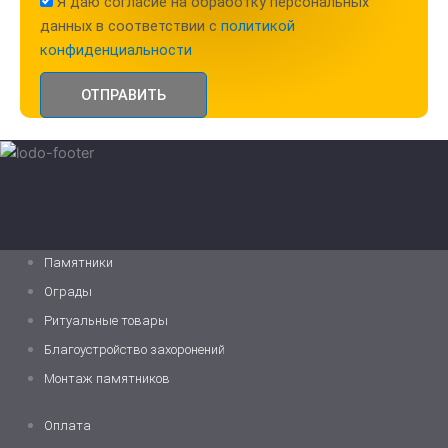
Я даю согласие на обработку персональных
данных в соответствии с
политикой
конфиденциальности
ОТПРАВИТЬ
Памятники
Ограды
Ритуальные товары
Благоустройство захоронений
Монтаж памятников
Оплата