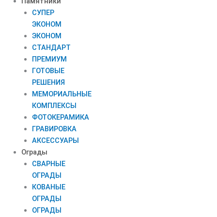
Памятники
СУПЕР
ЭКОНОМ
ЭКОНОМ
СТАНДАРТ
ПРЕМИУМ
ГОТОВЫЕ
РЕШЕНИЯ
МЕМОРИАЛЬНЫЕ
КОМПЛЕКСЫ
ФОТОКЕРАМИКА
ГРАВИРОВКА
АКСЕССУАРЫ
Ограды
СВАРНЫЕ
ОГРАДЫ
КОВАНЫЕ
ОГРАДЫ
ОГРАДЫ