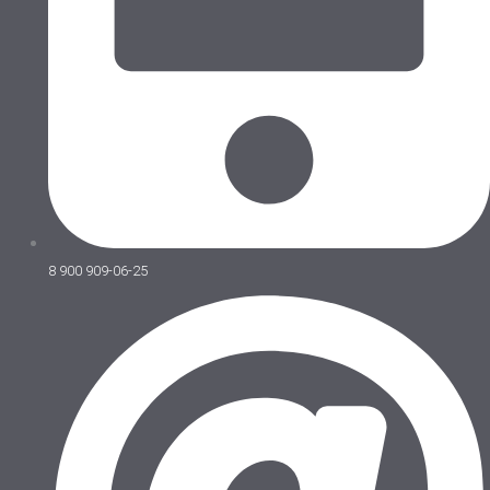
8 900 909-06-25