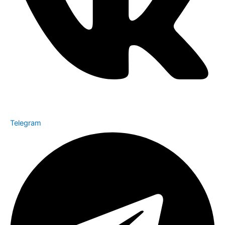
Telegram