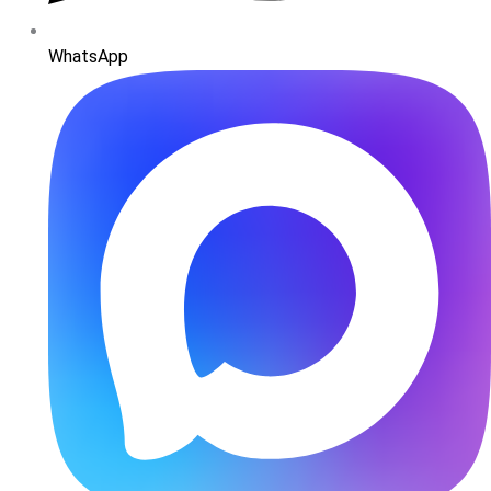
WhatsApp