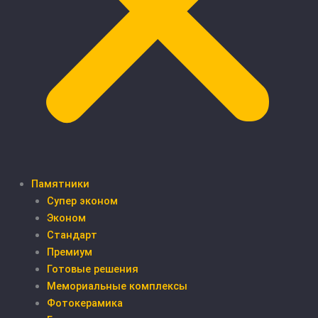
Памятники
Супер эконом
Эконом
Стандарт
Премиум
Готовые решения
Мемориальные комплексы
Фотокерамика