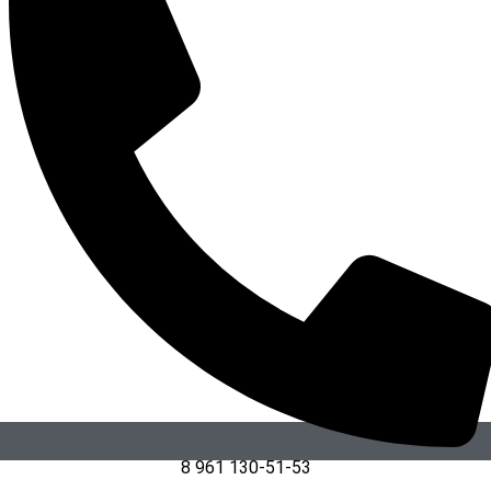
8 961 130-51-53