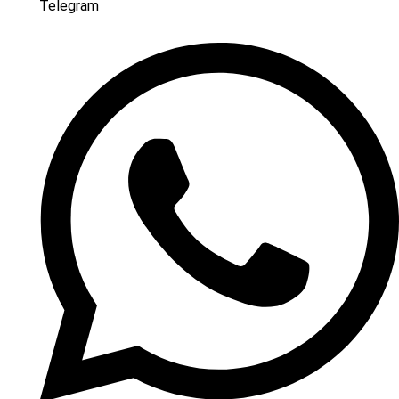
Telegram