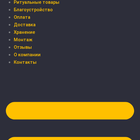
Ритуальные товары
Благоустройство
Оплата
Доставка
Хранение
Монтаж
Отзывы
О компании
Контакты