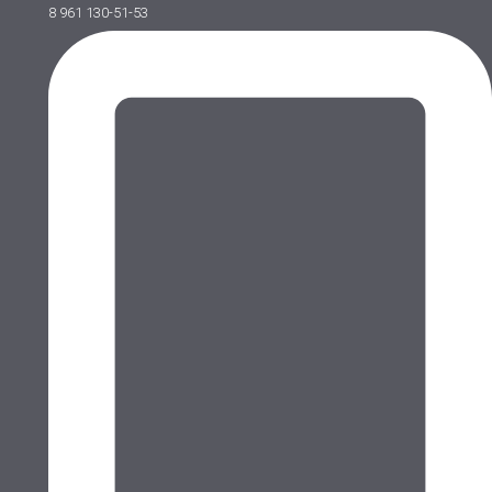
8 961 130-51-53