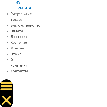
ИЗ
ГРАНИТА
Ритуальные
товары
Благоустройство
Оплата
Доставка
Хранение
Монтаж
Отзывы
О
компании
Контакты