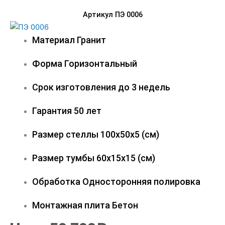
Артикул ПЭ 0006
Материал
Гранит
Форма
Горизонтальный
Срок изготовления
до 3 недель
Гарантия
50 лет
Размер стеллы
100х50х5 (см)
Размер тумбы
60х15х15 (см)
Обработка
Односторонняя полировка
Монтажная плита
Бетон