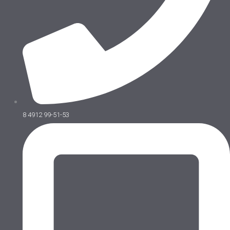
8 4912 99-51-53