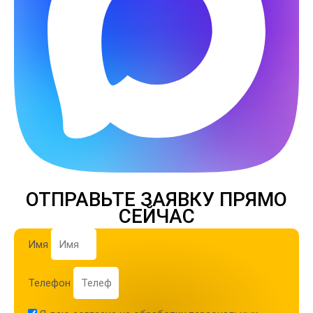
ОТПРАВЬТЕ ЗАЯВКУ ПРЯМО
СЕЙЧАС
Имя
Телефон