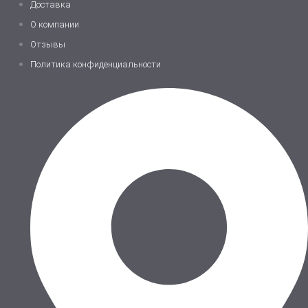
Доставка
О компании
Отзывы
Политика конфиденциальности