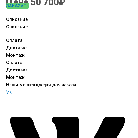
Цена 50 700₽
ЗАКАЗАТЬ
Описание
Описание
Оплата
Доставка
Монтаж
Оплата
Доставка
Монтаж
Наши мессенджеры для заказа
Vk