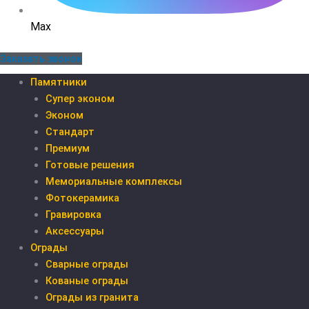
Max
Заказать звонок
Памятники
Супер эконом
Эконом
Стандарт
Премиум
Готовые решения
Мемориальные комплексы
Фотокерамика
Гравировка
Аксессуары
Ограды
Сварные ограды
Кованые ограды
Ограды из гранита