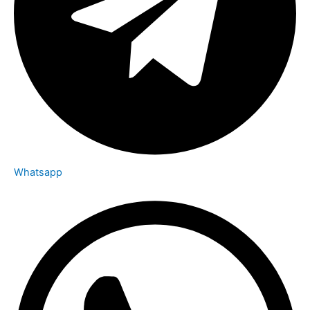
Whatsapp