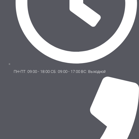
ПН-ПТ: 09:00 - 18:00 СБ: 09:00 - 17:00 ВС: Выходной