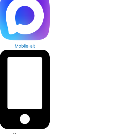
Mobile-alt