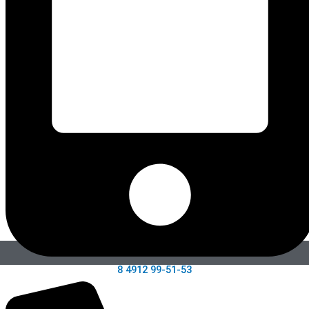
8 4912 99-51-53