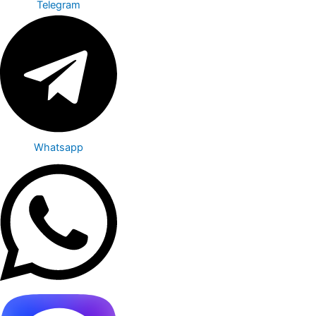
Telegram
Whatsapp